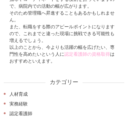
で、病院内での活動の幅が広がります。
そのため管理職へ昇進することもあるかもしれませ
ん。
また、転職をする際のアピールポイントになります
ので、これまでと違った現場に挑戦できる可能性も
増えるでしょう。
以上のことから、今よりも活躍の幅を広げたい、専
門性を高めたいという人に
認定看護師の資格取得
は
おすすめといえます。
カテゴリー
人材育成
実務経験
認定看護師