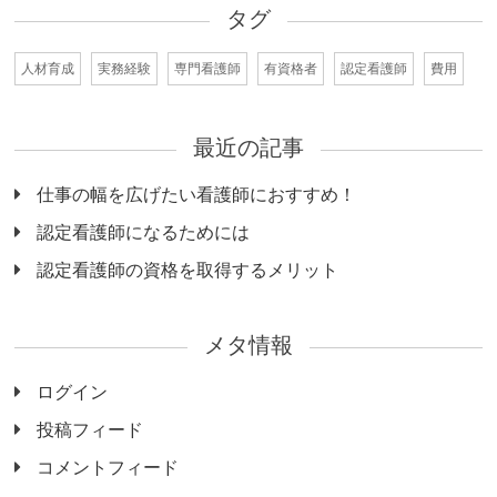
タグ
人材育成
実務経験
専門看護師
有資格者
認定看護師
費用
最近の記事
仕事の幅を広げたい看護師におすすめ！
認定看護師になるためには
認定看護師の資格を取得するメリット
メタ情報
ログイン
投稿フィード
コメントフィード